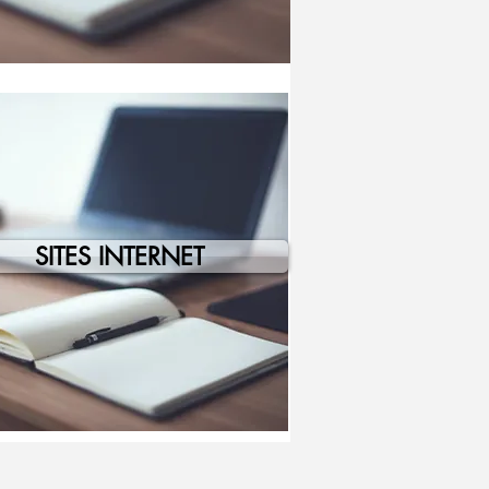
SITES INTERNET