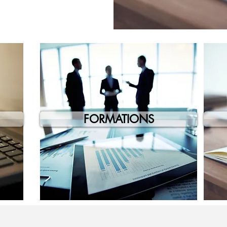
FORMATIONS