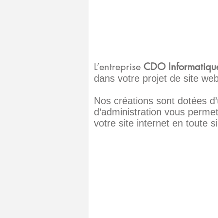
L’entreprise
CDO Informatiqu
dans votre projet de site web
Nos créations sont dotées d’
d’administration vous permet
votre site internet en toute si