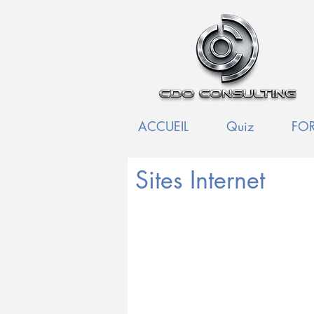
ACCUEIL
Quiz
FO
Sites Internet