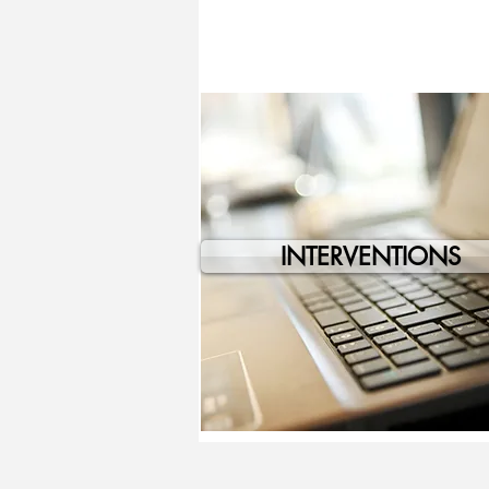
INTERVENTIONS