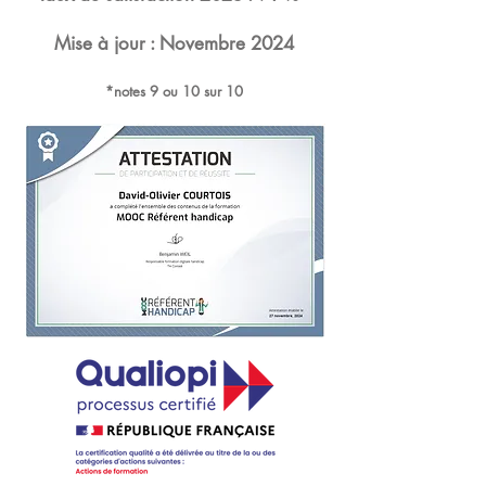
Mise à jour : Novembre 2024
*notes 9 ou 10 sur 10