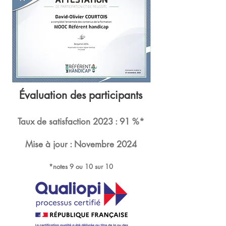
Évaluation des participants
Taux de
satisfactio
n 2023
: 91 %*
Mise à jour : Novembre 2024
*notes 9 ou 10 sur 10