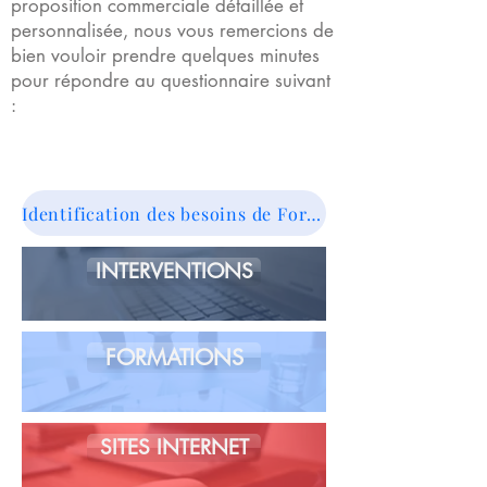
proposition commerciale détaillée et
personnalisée, nous vous remercions de
bien vouloir prendre quelques minutes
pour répondre au questionnaire suivant
:
Identification des besoins de Formation
INTERVENTIONS
FORMATIONS
SITES INTERNET