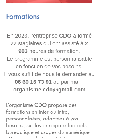
Formations
En 2023, l’entreprise
CDO
a formé
77
stagiaires qui ont assisté à
2
983
heures de formation.
Le programme est personnalisable
en fonction de vos besoins.
Il vous suffit de nous le demander au
06 60 16 73 91
ou par mail :
organisme.cdo@gmail.com
L’organisme
CDO
propose des
formations en Inter ou Intra,
personnalisées, adaptées à vos
besoins, sur les principaux logiciels
bureautique et usages du numérique