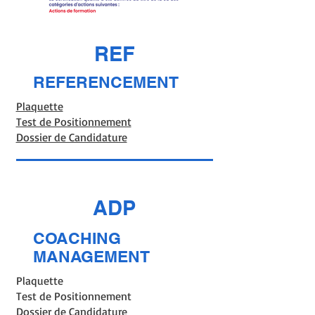
REF
REFERENCEMENT
Plaquette
Test de Positionnement
Dossier de Candidature
ADP
COACHING
MANAGEMENT
Plaquette
Test de Positionnement
Dossier de Candidature