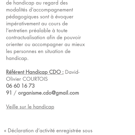
de handicap au regard des
modalités d’accompagnement
pédagogiques sont à évoquer
impérativement au cours de
l’entretien préalable à toute
contractualisation afin de pouvoir
orienter ou accompagner au mieux
les personnes en situation de
handicap.
Référent Handicap CDO :
David-
Olivier COURTOIS
06 60 16 73
91
/
organisme.cdo@gmail.com
​Veille sur le handicap
« Déclaration d’activité enregistrée sous