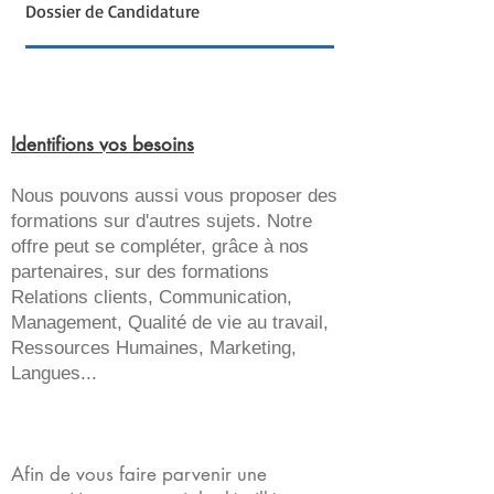
Dossier de Candidature
Identifions vos besoins
Nous pouvons aussi vous proposer des
formations sur d'autres sujets. Notre
offre peut se compléter, grâce à nos
partenaires, sur des formations
Relations clients, Communication,
Management, Qualité de vie au travail,
Ressources Humaines, Marketing,
Langues...
Afin de vous faire parvenir une