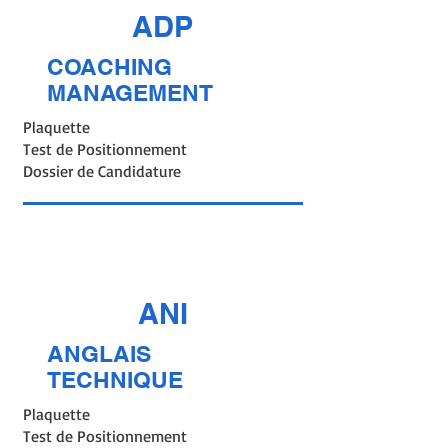
ADP
COACHING
MANAGEMENT
Plaquette
Test de Positionnement
Dossier de Candidature
ANI
ANGLAIS
TECHNIQUE
Plaquette
Test de Positionnement