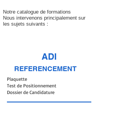
Notre catalogue de formations
Nous intervenons principalement sur
les sujets suivants :
ADI
REFERENCEMENT
Plaquette
Test de Positionnement
Dossier de Candidature