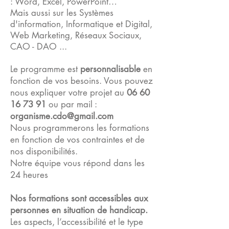
:
Word, Excel, PowerPoint…
Mais aussi sur les Systèmes
d'information, Informatique et Digital,
Web Marketing, Réseaux Sociaux,
CAO - DAO ...
Le programme est
personnalisable
en
fonction de vos besoins.
Vous pouvez
nous expliquer votre projet
au
06 60
16 73 91
ou par mail :
organisme.cdo@gmail.com
Nous programmerons les formations
en fonction de vos contraintes et de
nos disponibilités.
Notre équipe vous répond dans les
24 heures
Nos formations sont accessibles aux
personnes en situation de handicap.
Les aspects, l’accessibilité et le type