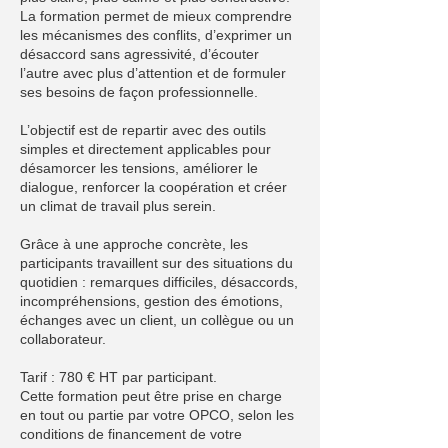
La formation permet de mieux comprendre
les mécanismes des conflits, d’exprimer un
désaccord sans agressivité, d’écouter
l’autre avec plus d’attention et de formuler
ses besoins de façon professionnelle.
L’objectif est de repartir avec des outils
simples et directement applicables pour
désamorcer les tensions, améliorer le
dialogue, renforcer la coopération et créer
un climat de travail plus serein.
Grâce à une approche concrète, les
participants travaillent sur des situations du
quotidien : remarques difficiles, désaccords,
incompréhensions, gestion des émotions,
échanges avec un client, un collègue ou un
collaborateur.
Tarif : 780 € HT par participant.
Cette formation peut être prise en charge
en tout ou partie par votre OPCO, selon les
conditions de financement de votre