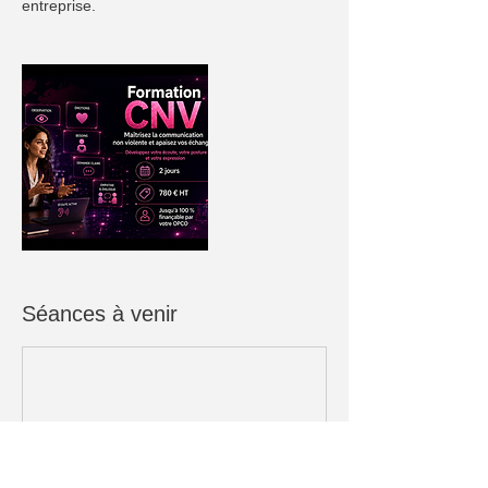
entreprise.
Séances à venir