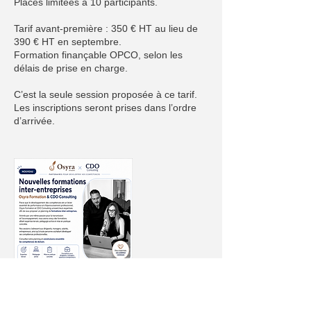
Places limitées à 10 participants.
Tarif avant-première : 350 € HT au lieu de
390 € HT en septembre.
Formation finançable OPCO, selon les
délais de prise en charge.
C’est la seule session proposée à ce tarif.
Les inscriptions seront prises dans l’ordre
d’arrivée.